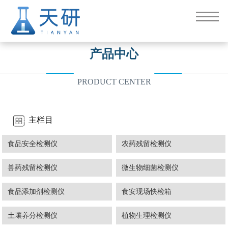
产品中心
PRODUCT CENTER
主栏目
食品安全检测仪
农药残留检测仪
兽药残留检测仪
微生物细菌检测仪
食品添加剂检测仪
食安现场快检箱
土壤养分检测仪
植物生理检测仪