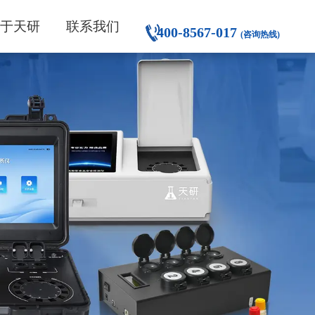
关于天研
联系我们
400-8567-017
(咨询热线)