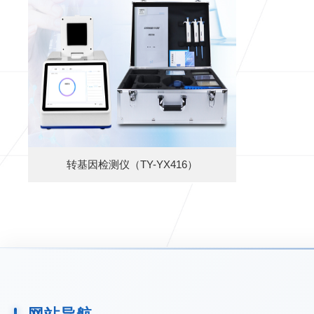
转基因检测仪（TY-YX416）