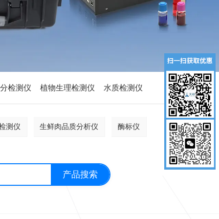
养分检测仪
植物生理检测仪
水质检测仪
检测仪
生鲜肉品质分析仪
酶标仪
产品搜索