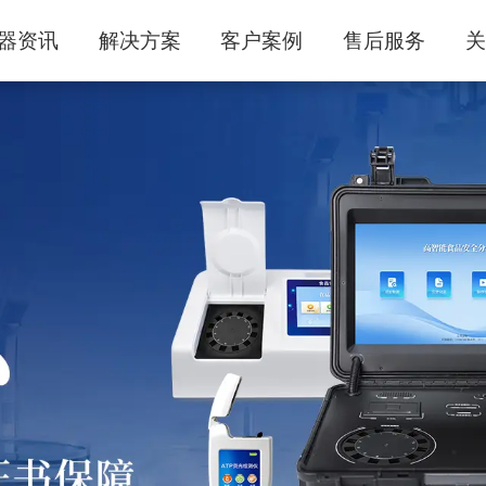
器资讯
解决方案
客户案例
售后服务