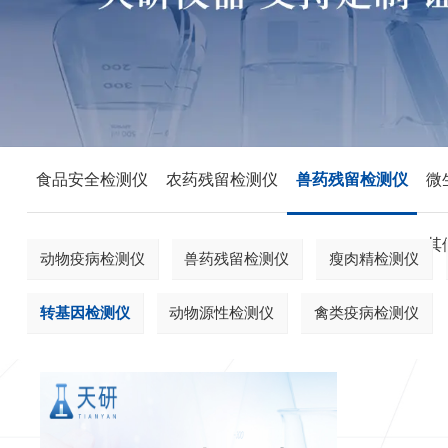
食品安全检测仪
农药残留检测仪
兽药残留检测仪
微
其
动物疫病检测仪
兽药残留检测仪
瘦肉精检测仪
转基因检测仪
动物源性检测仪
禽类疫病检测仪