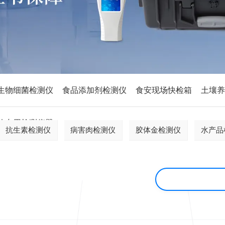
生物细菌检测仪
食品添加剂检测仪
食安现场快检箱
土壤
他专用检测仪器
抗生素检测仪
病害肉检测仪
胶体金检测仪
水产品