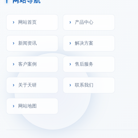
网站导航
网站首页
产品中心
兽药残留检测仪
新闻资讯
解决方案
客户案例
售后服务
关于天研
联系我们
网站地图