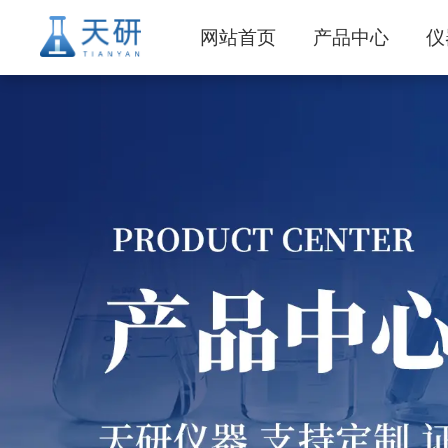
网站首页
产品中心
仪