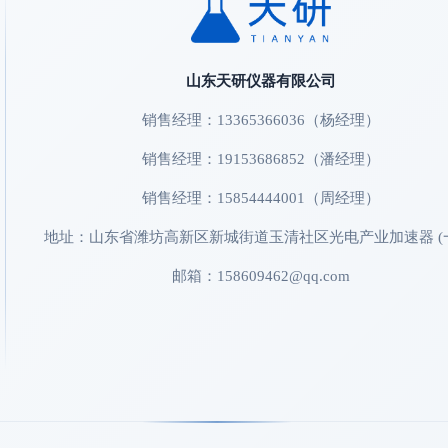
山东天研仪器有限公司
销售经理：13365366036（杨经理）
销售经理：19153686852（潘经理）
销售经理：15854444001（周经理）
地址：山东省潍坊高新区新城街道玉清社区光电产业加速器 (
邮箱：158609462@qq.com