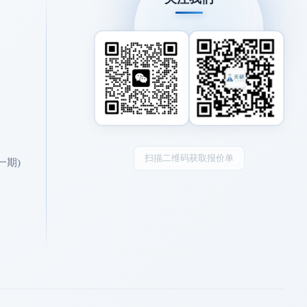
扫描二维码获取报价单
一期)