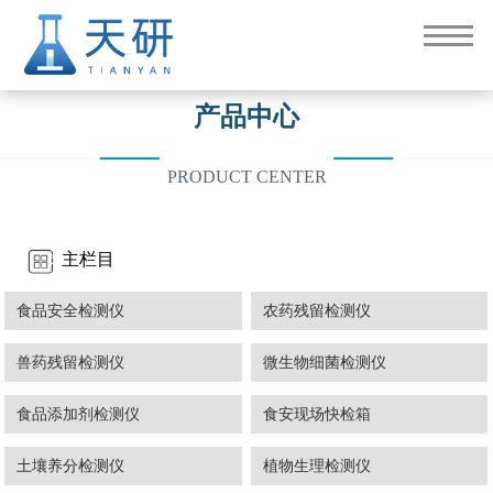
产品中心
PRODUCT CENTER
主栏目
食品安全检测仪
农药残留检测仪
兽药残留检测仪
微生物细菌检测仪
食品添加剂检测仪
食安现场快检箱
土壤养分检测仪
植物生理检测仪