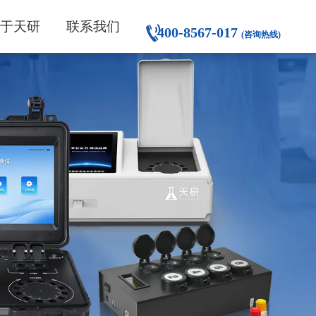
关于天研
联系我们
400-8567-017
(咨询热线)