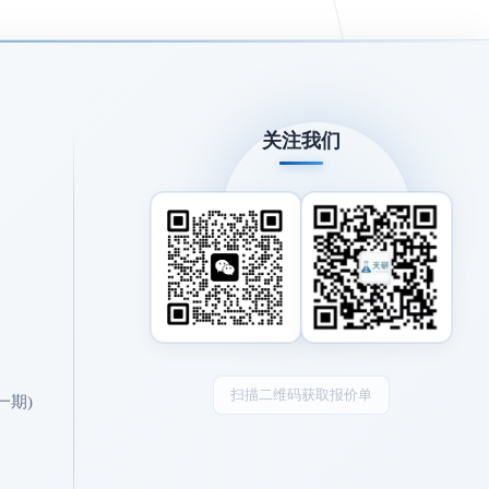
关注我们
扫描二维码获取报价单
一期)