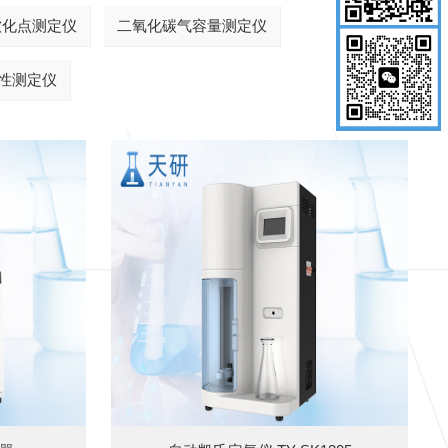
软化点测定仪
二氧化碳气容量测定仪
性测定仪