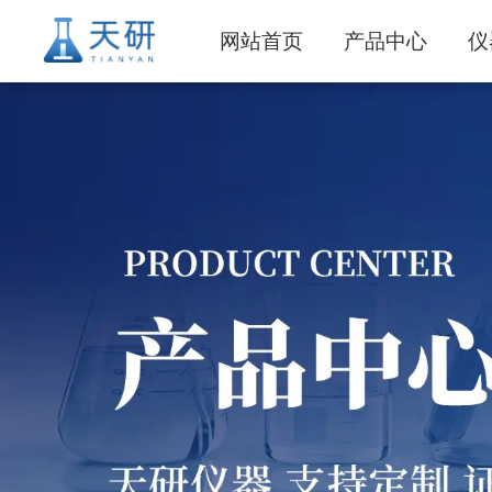
网站首页
产品中心
仪