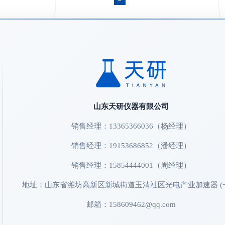
山东天研仪器有限公司
销售经理：13365366036（杨经理）
销售经理：19153686852（潘经理）
销售经理：15854444001（周经理）
地址：山东省潍坊高新区新城街道玉清社区光电产业加速器 (
邮箱：158609462@qq.com