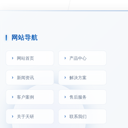
网站导航
其他专用检测仪器
网站首页
产品中心
新闻资讯
解决方案
客户案例
售后服务
关于天研
联系我们