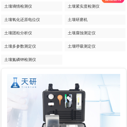
土壤墒情检测仪
土壤紧实度检测仪
土壤氧化还原电位仪
土壤研磨机
土壤团粒分析仪
土壤腐蚀测定仪
土壤多参数测定仪
土壤呼吸测定仪
土壤氮磷钾检测仪