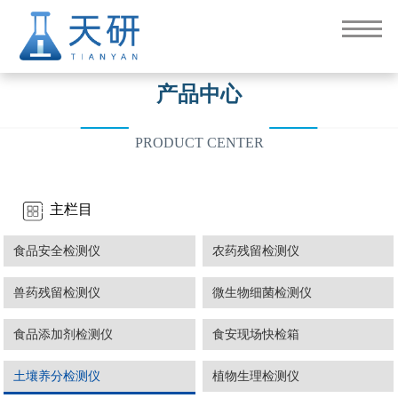
产品中心
PRODUCT CENTER
主栏目
食品安全检测仪
农药残留检测仪
兽药残留检测仪
微生物细菌检测仪
食品添加剂检测仪
食安现场快检箱
土壤养分检测仪
植物生理检测仪