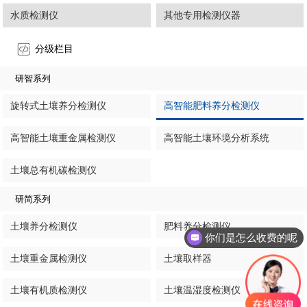
水质检测仪
其他专用检测仪器
分级栏目
研智系列
旋转式土壤养分检测仪
高智能肥料养分检测仪
高智能土壤重金属检测仪
高智能土壤环境分析系统
土壤总有机碳检测仪
研简系列
土壤养分检测仪
肥料养分检测仪
你们是怎么收费的呢
土壤重金属检测仪
土壤取样器
土壤有机质检测仪
土壤温湿度检测仪