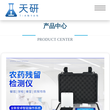
产品中心
PRODUCT CENTER