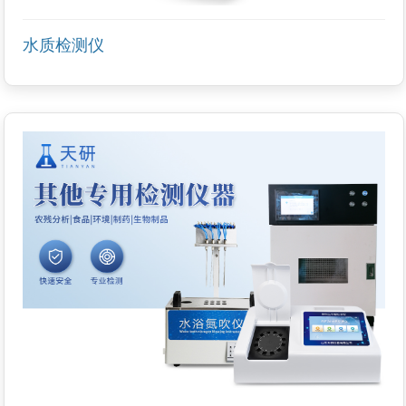
水质检测仪