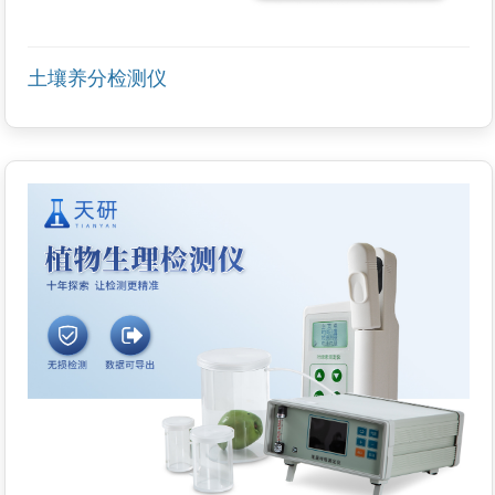
土壤养分检测仪