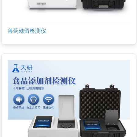
兽药残留检测仪