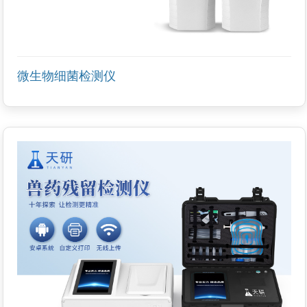
微生物细菌检测仪