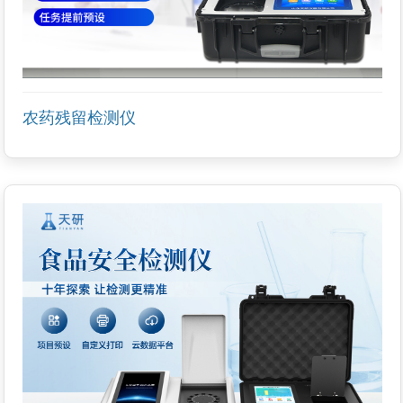
农药残留检测仪