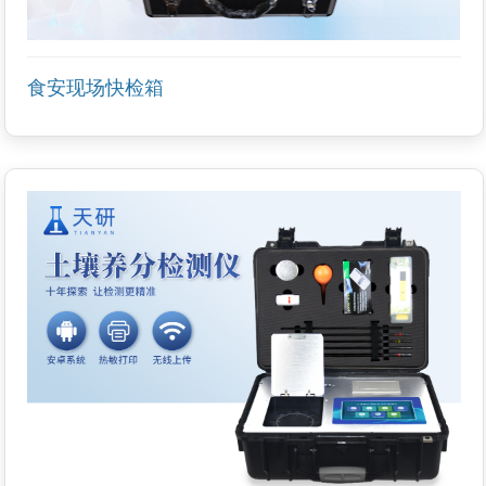
食安现场快检箱