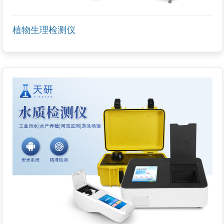
植物生理检测仪