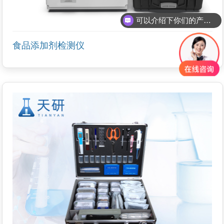
可以介绍下你们的产品么
食品添加剂检测仪