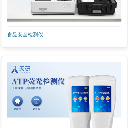
食品安全检测仪