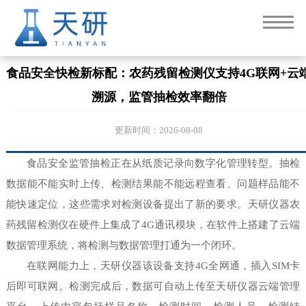
食品安全快检新标配：农药残留检测仪支持4G联网+云
溯源，监管抽检效率翻倍
更新时间：2026-08-08
食品安全监管抽检正在从纸质记录向数字化管理转型。抽检
数据能不能实时上传、检测结果能不能远程查看、问题样品能不
能快速定位，这些需求对检测设备提出了新的要求。天研仪器农
药残留检测仪在硬件上集成了4G通讯模块，在软件上搭建了云端
数据管理系统，将检测与数据管理打通为一个闭环。
在联网能力上，天研仪器该设备支持4G全网通，插入SIM卡
后即可联网。检测完成后，数据可自动上传至天研仪器云端管理