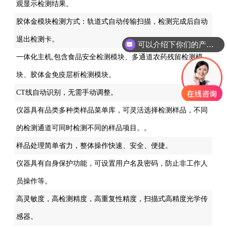
观显示检测结果。
胶体金模块检测方式：轨道式自动传输扫描，检测完成后自动
退出检测卡。
可以介绍下你们的产品么
一体化主机,包含食品安全检测模块、多通道农药残留检测模
块、胶体金免疫层析检测模块。
CT线自动识别，无需手动调整。
仪器具有品类多种类样品菜单库，可灵活选择检测样品，不同
的检测通道可同时检测不同的样品项目。。
样品处理简单省力，整体操作快速、安全、便捷。
仪器具有自身保护功能，可设置用户名及密码，防止非工作人
员操作等。
高灵敏度，高检测精度，高重复性精度，扫描式高精度光学传
感器。