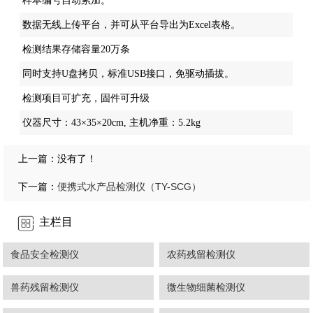
样本编号自动累加。
数据无线上传平台，并可从平台导出为Excel表格。
检测结果存储容量20万条
同时支持U盘拷贝，标准USB接口，免驱动插拔。
检测项目可扩充，固件可升级
仪器尺寸：43×35×20cm, 主机净重：5.2kg
上一篇：没有了！
便携式水产品检测仪（TY-SCG）
下一篇：
主栏目
食品安全检测仪
农药残留检测仪
兽药残留检测仪
微生物细菌检测仪