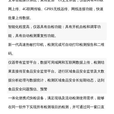
安卓智能操作系统，采用更加**UI交互界面，仪器具有wifi联
网上传、4G联网传输、GPRS无线远传、网线连接功能，快速
批量上传数据。
智能化程度高，仪器具有自检功能：具有开机自检和调零功
能，具有自动检测重复性功能。
新一代高速热敏打印机，检测完成可自动打印检测报告和二维
码。
仪器带有监管平台，数据可局域网和互联网数据上传，检测结
果直接传至食品安全监管平台。进行区域食品安全监管及大数
据分析处理与数据统计，检测区域食品安全长短期动态，达到
食品安全问题预估、预警
一体化便携式快检设备，满足现场及流动检测使用需求，能够
在同一软件下实现所有检测项目的检测，并可通过同一窗口直