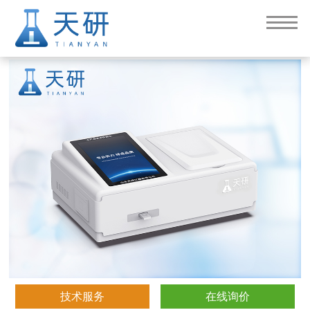
水产品检测仪（TY-SCT）
技术服务
在线询价