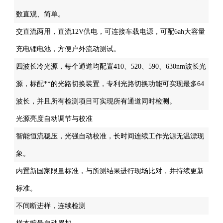
数直观、简单。
交直流两用，直流12V供电，可连接车载电源，可配6ah大容量
充电锂电池，方便户外流动测试。
四波长冷光源，每个通道均配置410、520、590、630nm波长光
源，标配**的光路切换装置，专利光路切换功能可实现最多64
波长，并且所有检测项目可实现所有通道同时检测。
光源亮度自动调节与校准
智能恒流稳压，光强自动校准，长时间连续工作光源无温漂现
象。
内置新国家限量标准，与所测结果进行现场比对，并持续更新
标准。
不间断进样，连续检测