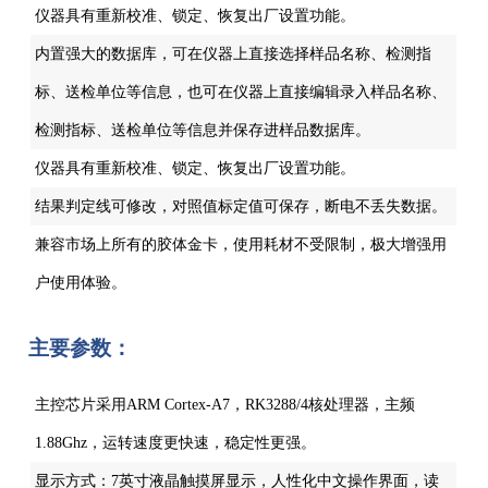
仪器具有重新校准、锁定、恢复出厂设置功能。
内置强大的数据库，可在仪器上直接选择样品名称、检测指
标、送检单位等信息，也可在仪器上直接编辑录入样品名称、
检测指标、送检单位等信息并保存进样品数据库。
仪器具有重新校准、锁定、恢复出厂设置功能。
结果判定线可修改，对照值标定值可保存，断电不丢失数据。
兼容市场上所有的胶体金卡，使用耗材不受限制，极大增强用
户使用体验。
主要参数：
主控芯片采用ARM Cortex-A7，RK3288/4核处理器，主频
1.88Ghz，运转速度更快速，稳定性更强。
显示方式：7英寸液晶触摸屏显示，人性化中文操作界面，读