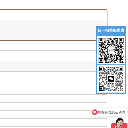
现在有优惠活动吗