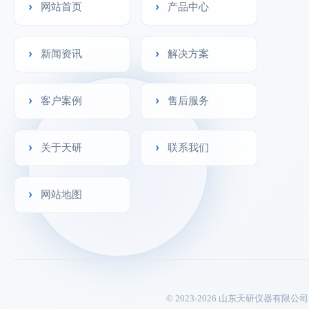
网站首页
产品中心
新闻资讯
解决方案
客户案例
售后服务
关于天研
联系我们
网站地图
© 2023-2026 山东天研仪器有限公