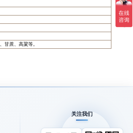
米、甘蔗、高粱等。
关注我们