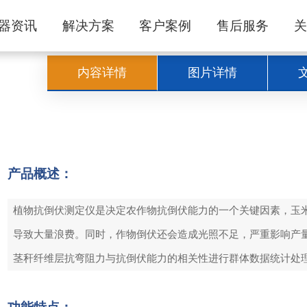
器资讯
解决方案
客户案例
售后服务
内容详情
图片详情
产品概述：
植物抗倒伏测定仪是决定农作物抗倒伏能力的一个关键因素，玉
导致大量浪费。同时，作物倒伏还会造成光照不足，严重影响产
茎秆纤维层抗弯阻力与抗倒伏能力的相关性进行群体数据统计处