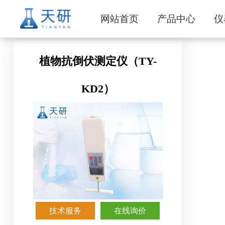
网站首页
产品中心
仪
植物抗倒伏测定仪（TY-
KD2）
技术服务
在线询价