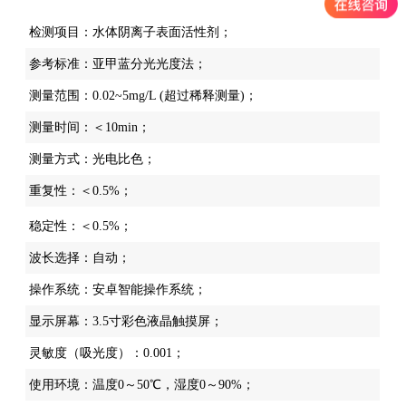
检测项目：水体阴离子表面活性剂；
参考标准：亚甲蓝分光光度法；
测量范围：0.02~5mg/L (超过稀释测量)；
测量时间：＜10min；
测量方式：光电比色；
重复性：＜0.5%；
稳定性：＜0.5%；
波长选择：自动；
操作系统：安卓智能操作系统；
显示屏幕：3.5寸彩色液晶触摸屏；
灵敏度（吸光度）：0.001；
使用环境：温度0～50℃，湿度0～90%；