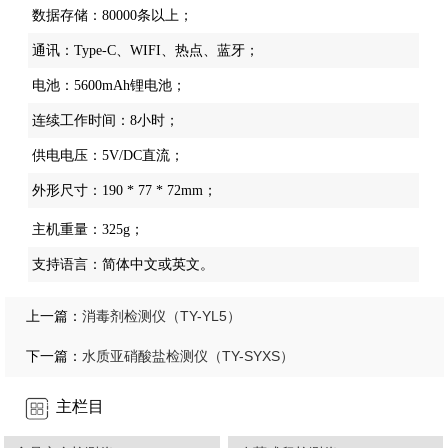
数据存储：80000条以上；
通讯：Type-C、WIFI、热点、蓝牙；
电池：5600mAh锂电池；
连续工作时间：8小时；
供电电压：5V/DC直流；
外形尺寸：190 * 77 * 72mm；
主机重量：325g；
支持语言：简体中文或英文。
消毒剂检测仪（TY-YL5）
上一篇：
水质亚硝酸盐检测仪（TY-SYXS）
下一篇：
主栏目