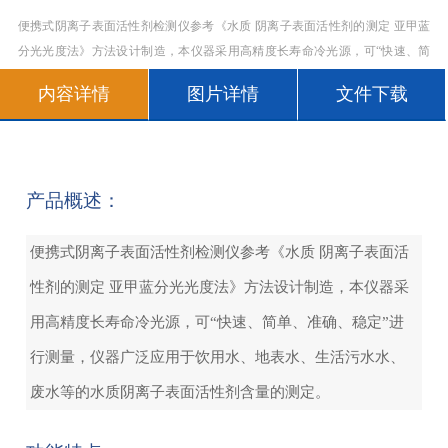
便携式阴离子表面活性剂检测仪参考《水质 阴离子表面活性剂的测定 亚甲蓝
分光光度法》方法设计制造，本仪器采用高精度长寿命冷光源，可“快速、简
单、准确、稳定”进行测量，仪器广泛应用于饮用水、地表水、生活污水水、
内容详情
图片详情
文件下载
废水等的水质阴离子表面活性剂含量的测定。
产品概述：
便携式阴离子表面活性剂检测仪参考《水质 阴离子表面活
性剂的测定 亚甲蓝分光光度法》方法设计制造，本仪器采
用高精度长寿命冷光源，可“快速、简单、准确、稳定”进
行测量，仪器广泛应用于饮用水、地表水、生活污水水、
废水等的水质阴离子表面活性剂含量的测定。