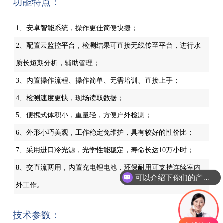
功能特点：
1、安卓智能系统，操作更佳简便快捷；
2、配置云监控平台，检测结果可直接无线传至平台，进行水
质长短期分析，辅助管理；
3、内置操作流程、操作简单、无需培训、直接上手；
4、检测速度更快，现场读取数据；
5、便携式体积小，重量轻，方便户外检测；
6、外形小巧美观，工作稳定免维护，具有较好的性价比；
7、采用进口冷光源，光学性能稳定，寿命长达10万小时；
8、交直流两用，内置充电锂电池，环保耐用可支持连续室内
可以介绍下你们的产品么
外工作。
技术参数：