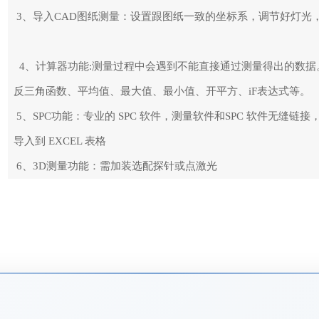
3、导入CAD图纸测量：设置跟图纸一致的坐标系，调节好灯光
4、计算器功能:测量过程中会遇到不能直接通过测量得出的数据
反三角函数、平均值、最大值、最小值、开平方、iF表达式等。
5、SPC功能：专业的 SPC 软件，测量软件和SPC 软件无缝链接
导入到 EXCEL 表格
6、3D测量功能：需加装选配探针或点激光