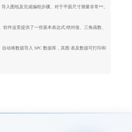
，导入图纸及完成编程步骤。对于平面尺寸测量非常**。
。软件这里提供了一些基本表达式:绝对值、三角函数、
， 自动将数据导入 SPC 数据库，其图 表及数据可打印和