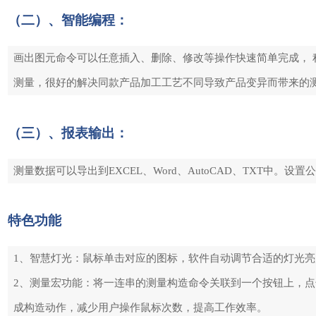
（二）、智能编程：
画出图元命令可以任意插入、删除、修改等操作快速简单完成，
测量，很好的解决同款产品加工工艺不同导致产品变异而带来的
（三）、报表输出：
测量数据可以导出到EXCEL、Word、AutoCAD、TXT中
特色功能
1、智慧灯光：鼠标单击对应的图标，软件自动调节合适的灯光
2、测量宏功能：将一连串的测量构造命令关联到一个按钮上，
成构造动作，减少用户操作鼠标次数，提高工作效率。