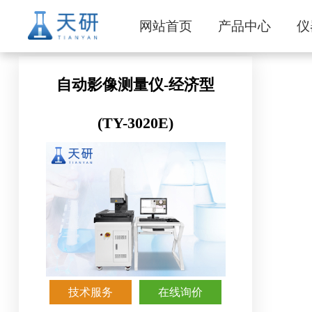
网站首页
产品中心
仪
自动影像测量仪-经济型
(TY-3020E)
技术服务
在线询价