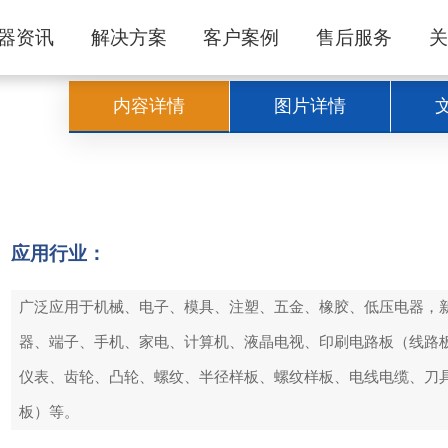
器资讯
解决方案
客户案例
售后服务
内容详情
图片详情
应用行业：
广泛应用于机械、电子、模具、注塑、五金、橡胶、低压电器，
器、端子、手机、家电、计算机、液晶电视、印刷电路板（线路板
仪表、齿轮、凸轮、螺纹、半径样板、螺纹样板、电线电缆、刀具
板）等。