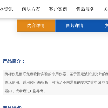
器资讯
解决方案
客户案例
售后服务
内容详情
图片详情
产品简介：
酶标仪是酶联免疫吸附实验的专用仪器，基于固定波长滤光片的酶标仪
临床使用。适用96孔酶标板，可满足不同通量的要求7英寸 液
器内，或者通过U盘导出。