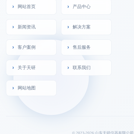
网站首页
产品中心
新闻资讯
解决方案
客户案例
售后服务
关于天研
联系我们
网站地图
© 2023-2026 山东天研仪器有限公