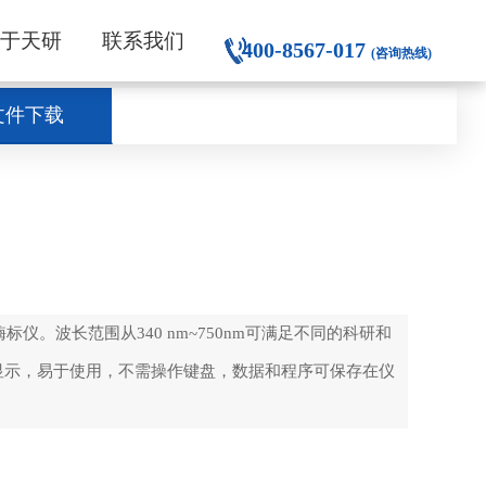
关于天研
联系我们
400-8567-017
(咨询热线)
文件下载
。波长范围从340 nm~750nm可满足不同的科研和
晶显示，易于使用，不需操作键盘，数据和程序可保存在仪