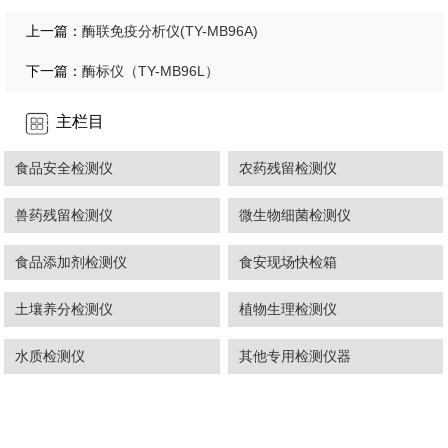
酶联免疫分析仪(TY-MB96A)
上一篇：
酶标仪（TY-MB96L）
下一篇：
主栏目
食品安全检测仪
农药残留检测仪
兽药残留检测仪
微生物细菌检测仪
食品添加剂检测仪
食安现场快检箱
土壤养分检测仪
植物生理检测仪
水质检测仪
其他专用检测仪器