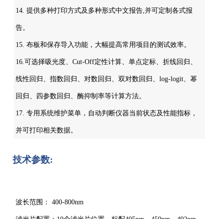
14. 提供多种打印方式及多种形式中文报告,并可定制各式报
告。
15. 布板和保存导入功能，大幅提高常用项目的测试效率。
16.可选择吸光度、Cut-Off定性计算、单点定标、折线回归、
线性回归、指数回归、对数回归、双对数回归、log-logit、幂
回归、四参数回归、酶抑制率等计算方法。
17. 专用系统维护菜单，自动判断仪器当前状态及性能指标，
并可打印相关数据。
技术参数:
波长范围： 400-800nm