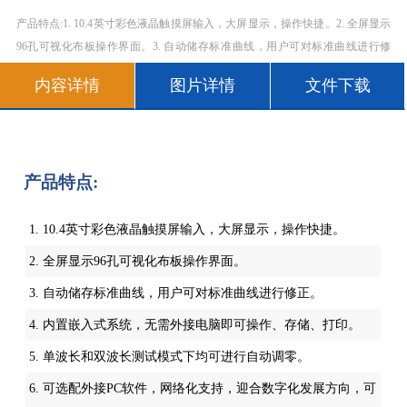
产品特点:1. 10.4英寸彩色液晶触摸屏输入，大屏显示，操作快捷。2. 全屏显示
96孔可视化布板操作界面。3. 自动储存标准曲线，用户可对标准曲线进行修
正。4. 内置嵌入式系统，无需外接电脑即可操作、存储、打印。5. 单波长和双
内容详情
图片详情
文件下载
波长测试模式下均可进行自动调零。6. 可选配外接PC软件，网络化支持，迎合
数字化发展方向，可定制上
产品特点:
1. 10.4英寸彩色液晶触摸屏输入，大屏显示，操作快捷。
2. 全屏显示96孔可视化布板操作界面。
3. 自动储存标准曲线，用户可对标准曲线进行修正。
4. 内置嵌入式系统，无需外接电脑即可操作、存储、打印。
5. 单波长和双波长测试模式下均可进行自动调零。
6. 可选配外接PC软件，网络化支持，迎合数字化发展方向，可