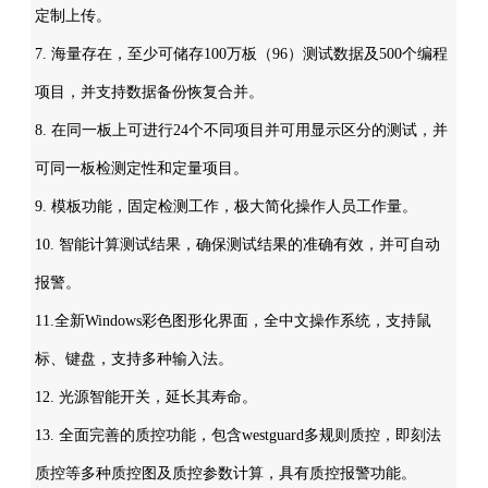
定制上传。
7. 海量存在，至少可储存100万板（96）测试数据及500个编程
项目，并支持数据备份恢复合并。
8. 在同一板上可进行24个不同项目并可用显示区分的测试，并
可同一板检测定性和定量项目。
9. 模板功能，固定检测工作，极大简化操作人员工作量。
10. 智能计算测试结果，确保测试结果的准确有效，并可自动
报警。
11.全新Windows彩色图形化界面，全中文操作系统，支持鼠
标、键盘，支持多种输入法。
12. 光源智能开关，延长其寿命。
13. 全面完善的质控功能，包含westguard多规则质控，即刻法
质控等多种质控图及质控参数计算，具有质控报警功能。