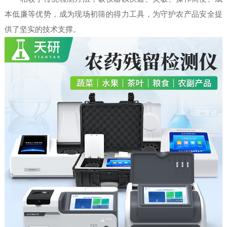
本低廉等优势，成为现场初筛的得力工具，为守护农产品安全提
供了坚实的技术支撑。