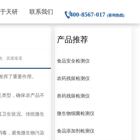
关于天研
联系我们
400-8567-017
(咨询热线)
产品推荐
微生物、真菌毒素
食品安全检测仪
发挥了重要作用。
农药残留检测仪
见类型，确保农产品不
兽药残留检测仪
微生物细菌检测仪
其卫生状况。传统微生
食品添加剂检测仪
消毒，避免微生物污染