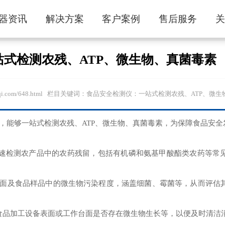
器资讯
解决方案
客户案例
售后服务
式检测农残、ATP、微生物、真菌毒素
anyanyiqi.com/648.html 栏目关键词：食品安全检测仪：一站式检测农残、ATP、
，能够一站式检测农残、ATP、微生物、真菌毒素，为保障食品安全
速检测农产品中的农药残留，包括有机磷和氨基甲酸酯类农药等常
表面及食品样品中的微生物污染程度，涵盖细菌、霉菌等，从而评估
品加工设备表面或工作台面是否存在微生物生长等，以便及时清洁