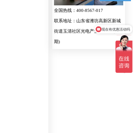
全国热线：400-8567-017
联系地址：山东省潍坊高新区新城
现在有优惠活动吗
街道玉清社区光电产业加速器 (一
期)