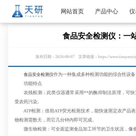
网站首页
产品中心
仪
食品安全检测仪：一站
发布日期：2026-08-07 文章链接：https://www.ti
食品安全检测仪
作为一种集成多种检测功能的综合性设备
功能特点
农残检测：此类仪器通常采用**的酶抑制法原理，可快
受农药污染。
ATP检测：借助ATP荧光检测技术，能快速测定农产品
物检测需数天，而它几分钟内即可完成。
微生物检测：可全面监测食品加工环节的卫生状况，像食