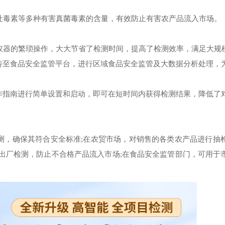
毒素等多种有害真菌毒素的含量，有效防止有害农产品流入市场。
器的繁琐操作，大大节省了检测时间，提高了检测效率，满足大规
至食品安全监管平台，进行区域食品安全监管及大数据分析处理，
指南进行简单设置和启动，即可在短时间内获得检测结果，降低了
，确保其符合安全标准;在农贸市场，对销售的各类农产品进行抽
出厂检测，防止不合格产品流入市场;在食品安全监管部门，可用于