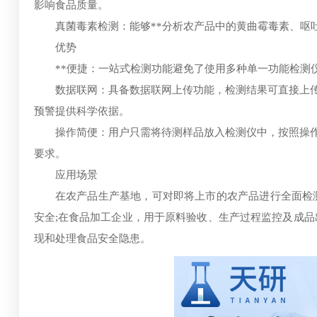
影响食品质量。
真菌毒素检测：能够**分析农产品中的黄曲霉毒素、呕吐
优势
**便捷：一站式检测功能避免了使用多种单一功能检测仪
数据联网：具备数据联网上传功能，检测结果可直接上传
预警提供科学依据。
操作简便：用户只需将待测样品放入检测仪中，按照操作
要求。
应用场景
在农产品生产基地，可对即将上市的农产品进行全面检测
安全;在食品加工企业，用于原料验收、生产过程监控及成品
现和处理食品安全隐患。