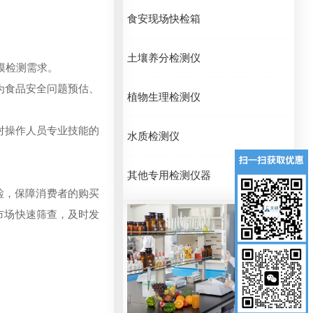
食安现场快检箱
土壤养分检测仪
模检测需求。
为食品安全问题预估、
植物生理检测仪
对操作人员专业技能的
水质检测仪
其他专用检测仪器
检，保障消费者的购买
市场快速筛查，及时发