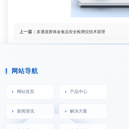
上一篇：
多通道胶体金食品安全检测仪技术原理
网站导航
网站首页
产品中心
新闻资讯
解决方案