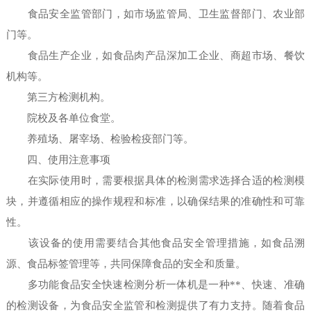
食品安全监管部门，如市场监管局、卫生监督部门、农业部
门等。
食品生产企业，如食品肉产品深加工企业、商超市场、餐饮
机构等。
第三方检测机构。
院校及各单位食堂。
养殖场、屠宰场、检验检疫部门等。
四、使用注意事项
在实际使用时，需要根据具体的检测需求选择合适的检测模
块，并遵循相应的操作规程和标准，以确保结果的准确性和可靠
性。
该设备的使用需要结合其他食品安全管理措施，如食品溯
源、食品标签管理等，共同保障食品的安全和质量。
多功能食品安全快速检测分析一体机是一种**、快速、准确
的检测设备，为食品安全监管和检测提供了有力支持。随着食品