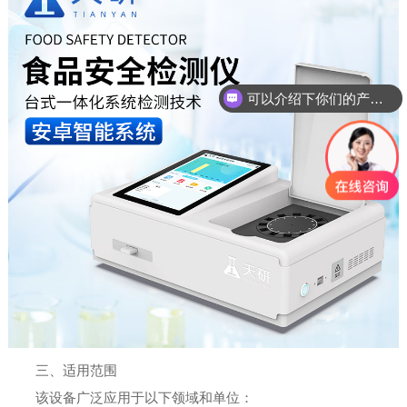
可以介绍下你们的产品么
三、适用范围
该设备广泛应用于以下领域和单位：