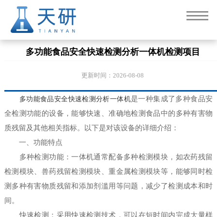
多功能食品安全快速检测分析一体机检测项目
更新时间：2026-08-08
多功能食品安全快速检测分析一体机
是一种集成了多种食品安
全检测功能的设备，能够快速、准确地检测食品中的多种有害物
质残留及其他相关指标。以下是对该设备的详细介绍：
一、功能特点
多种检测功能：一体机通常配备多种检测模块，如农药残留
检测模块、兽药残留检测模块、重金属检测模块等，能够同时检
测多种有害物质残留和添加剂滥用等问题，减少了检测成本和时
间。
快速检测：采用快速检测技术，可以在短时间内完成大量样