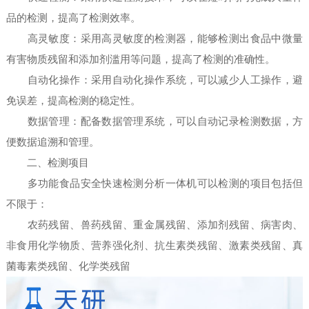
品的检测，提高了检测效率。
高灵敏度：采用高灵敏度的检测器，能够检测出食品中微量
有害物质残留和添加剂滥用等问题，提高了检测的准确性。
自动化操作：采用自动化操作系统，可以减少人工操作，避
免误差，提高检测的稳定性。
数据管理：配备数据管理系统，可以自动记录检测数据，方
便数据追溯和管理。
二、检测项目
多功能食品安全快速检测分析一体机可以检测的项目包括但
不限于：
农药残留、兽药残留、重金属残留、添加剂残留、病害肉、
非食用化学物质、营养强化剂、抗生素类残留、激素类残留、真
菌毒素类残留、化学类残留