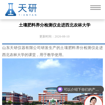
土壤肥料养分检测仪走进西北农林大学
更新时间：2026-08-10
山东天研仪器有限公司研发生产的土壤肥料养分检测仪走进
西北农林大学的课堂，用于教学使用。
可以介绍下你们的产品么