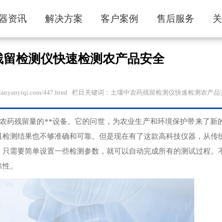
器资讯
解决方案
客户案例
售后服务
残留检测仪快速检测农产品安全
ww.tianyanyiqi.com/447.html 栏目关键词：土壤中农药残留检测仪快速检测农产
农药残留量的**设备。它的问世，为农业生产和环境保护带来了新
且检测结果也不够准确和可靠。但是现在有了这款高科技仪器，从传
，只需要简单设置一些检测参数，就可以自动完成所有的测试过程。
靠性。