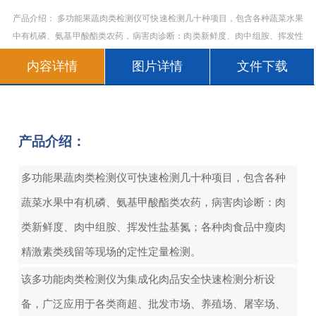
产品介绍： 多功能果蔬肉类检测仪可快速检测几十种项目，包含各种蔬菜水果
中有机磷、氨基甲酸酯类农药，病害肉诊断：肉类新鲜度、肉中组胺、挥发性
盐基氮；各种肉食品中瘦肉精激素类残留等现场的定性定量检测。 该多功能肉
内容详情
图片详情
文件下载
类检测仪为集成化肉品安全快速检测分析设备，广泛应用于各类商超、批发市
产品介绍：
多功能果蔬肉类检测仪可快速检测几十种项目，包含各种
蔬菜水果中有机磷、氨基甲酸酯类农药，病害肉诊断：肉
类新鲜度、肉中组胺、挥发性盐基氮；各种肉食品中瘦肉
精激素类残留等现场的定性定量检测。
该多功能肉类检测仪为集成化肉品安全快速检测分析设
备，广泛应用于各类商超、批发市场、养殖场、屠宰场、