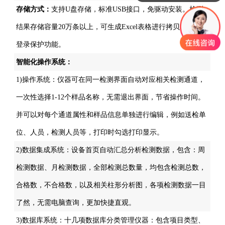
存储方式：
支持U盘存储，标准USB接口，免驱动安装。检测
结果存储容量20万条以上，可生成Excel表格进行拷贝，并具有
登录保护功能。
智能化操作系统：
1)操作系统：仪器可在同一检测界面自动对应相关检测通道，
一次性选择1-12个样品名称，无需退出界面，节省操作时间。
并可以对每个通道属性和样品信息单独进行编辑，例如送检单
位、人员，检测人员等，打印时勾选打印显示。
2)数据集成系统：设备首页自动汇总分析检测数据，包含：周
检测数据、月检测数据，全部检测总数量，均包含检测总数，
合格数，不合格数，以及相关柱形分析图，各项检测数据一目
了然，无需电脑查询，更加快捷直观。
3)数据库系统：十几项数据库分类管理仪器：包含项目类型、