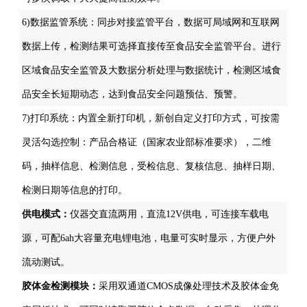
6)数据监管系统：同步对接监管平台，数据可局域网和互联网
数据上传，检测结果可选择直接传至食品安全监管平台。进行
区域食品安全监管及大数据分析处理与数据统计，检测区域食
品安全长短期动态，达到食品安全问题预估、预警。
7)打印系统：内置全新打印机，新创自定义打印方式，可按需
灵活勾选控制：产品合格证（国家农业部标准要求），二维
码，抽样信息、检测信息，受检信息、复核信息、抽样日期、
检测日期等信息的打印。
供电模式：
仪器交直流两用，直流12V供电，可连接车载电
源，可配6ah大容量充电锂电池，电量可实时显示，方便户外
流动测试。
胶体金检测模块：
采用双通道CMOS成像处理技术及胶体金免