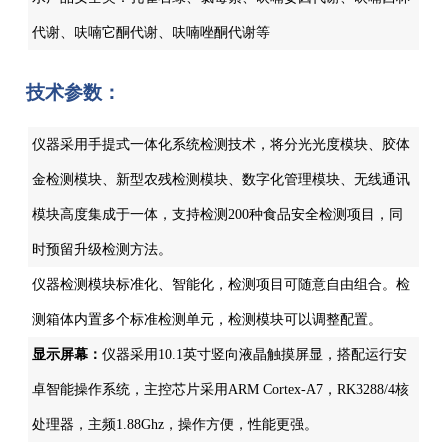
代谢、呋喃它酮代谢、呋喃唑酮代谢等
技术参数：
仪器采用手提式一体化系统检测技术，将分光光度模块、胶体
金检测模块、新型农残检测模块、数字化管理模块、无线通讯
模块高度集成于一体，支持检测200种食品安全检测项目，同
时预留升级检测方法。
仪器检测模块标准化、智能化，检测项目可随意自由组合。检
测箱体内置多个标准检测单元，检测模块可以调整配置。
显示屏幕：
仪器采用10.1英寸竖向液晶触摸屏显，搭配运行安
卓智能操作系统，主控芯片采用ARM Cortex-A7，RK3288/4核
处理器，主频1.88Ghz，操作方便，性能更强。