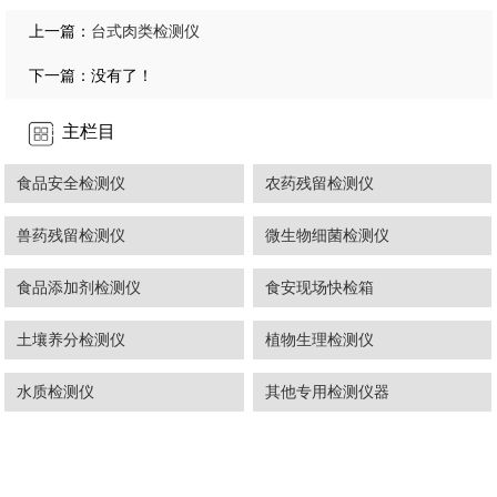
台式肉类检测仪
上一篇：
下一篇：没有了！
主栏目
食品安全检测仪
农药残留检测仪
兽药残留检测仪
微生物细菌检测仪
食品添加剂检测仪
食安现场快检箱
土壤养分检测仪
植物生理检测仪
水质检测仪
其他专用检测仪器