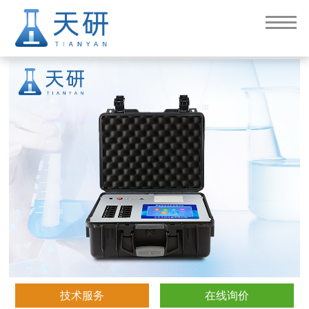
蔬菜水果肉类检测仪
技术服务
在线询价