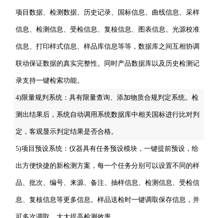
项目数据、检测数据、历史记录、国标信息、曲线信息、采样
信息、检测信息、受检信息、复核信息、图表信息、光源校准
信息、打印样式信息、样品库信息等等，数据库之间互相协调
联动保证数据的真实完整性。同时产品数据库以及历史检测记
录支持一键检索功能。
4)限量规判系统：具有限量查询、添加物质合规判定系统。检
测出结果后，系统自动调用系统数据库中相关国标进行比对判
定，客观显示判定结果是否合格。
5)项目预设系统：仪器具有任务预设模块，一键提前预设，给
出方便快捷的新检测方案，每一个任务分别可以设置不同的样
品、批次、编号、来源、备注、抽样信息、检测信息、受检信
息、复核信息等更多信息。样品送检时一键调取保存信息，并
可多次调取，大大提高检测效率。