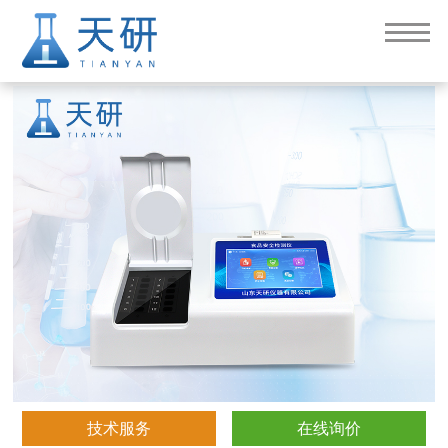
吊白块检测仪
技术服务
在线询价