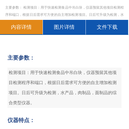
主要参数： 检测项目：用于快速检测食品中吊白块，仪器预留其他项目检测程
序和端口，根据日后需求可方便的自主增加检测项目。日后可升级为检测，水
产品，肉制品，面制品的综合类型仪器。 仪器特点： 检测通道：12个检测通
内容详情
图片详情
文件下载
道，可以同时测试多个
主要参数：
检测项目：用于快速检测食品中吊白块，仪器预留其他项
目检测程序和端口，根据日后需求可方便的自主增加检测
项目。日后可升级为检测，水产品，肉制品，面制品的综
合类型仪器。
仪器特点：