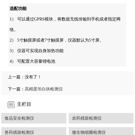
选配功能
1） 可以通过GPRS模块，将数据无线传输到手机或者指定网
络。
2） 5寸触摸屏或者7寸触摸屏，仪器默认为5寸屏。
3） 仪器可实现自身加热功能
4） 可配置大容量锂电池
上一篇：没有了！
高精度吊白块检测仪
下一篇：
主栏目
食品安全检测仪
农药残留检测仪
兽药残留检测仪
微生物细菌检测仪