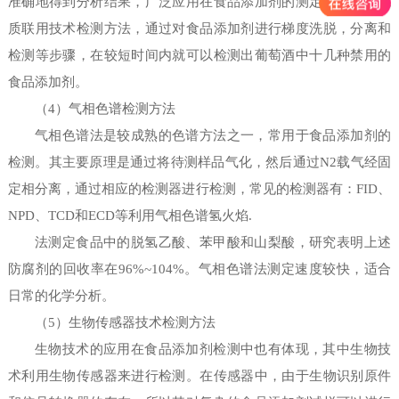
准确地得到分析结果，广泛应用在食品添加剂的测定中。利用色
质联用技术检测方法，通过对食品添加剂进行梯度洗脱，分离和
检测等步骤，在较短时间内就可以检测出葡萄酒中十几种禁用的
食品添加剂。
（4）气相色谱检测方法
气相色谱法是较成熟的色谱方法之一，常用于食品添加剂的
检测。其主要原理是通过将待测样品气化，然后通过N2载气经固
定相分离，通过相应的检测器进行检测，常见的检测器有：FID、
NPD、TCD和ECD等利用气相色谱氢火焰.
法测定食品中的脱氢乙酸、苯甲酸和山梨酸，研究表明上述
防腐剂的回收率在96%~104%。气相色谱法测定速度较快，适合
日常的化学分析。
（5）生物传感器技术检测方法
生物技术的应用在食品添加剂检测中也有体现，其中生物技
术利用生物传感器来进行检测。在传感器中，由于生物识别原件