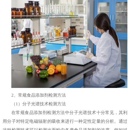
2、常规食品添加剂检测方法
（1）分子光谱技术检测方法
在常规食品添加剂检测方法中分子光谱技术十分常见，其利
用分子对特定电磁辐射的吸收来进行一种定性定量的分析。通过