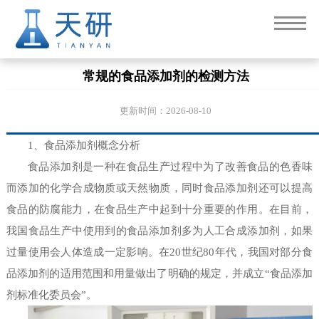
常规的食品添加剂的检测方法
更新时间：2026-08-10
1、食品添加剂概念分析
食品添加剂是一种在食品生产过程中为了改善食品的色香味
而添加的化学合成物质或天然物质，同时食品添加剂还可以提高
食品的防腐能力，在食品生产中起到十分重要的作用。在目前，
我国食品生产中使用到的食品添加剂多为人工合成添加剂，如果
过量使用会人体造成一定影响。在20世纪80年代，我国对部分食
品添加剂的适用范围和用量做出了明确的规定，并成立“食品添加
剂标准化委员会”。