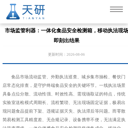
市场监管利器：一体化食品安全检测箱，移动执法现
即刻出结果
更新时间：2026-08-06
食品市场流动监管、外勤执法巡查、城乡集市抽检、餐饮门
店常态化排查，是守护终端食品安全的关键环节。一线执法场景
具备点位分散、流动性强、时效性高、需现场取证的特点，传统
实验室送检模式周期长、流程繁琐、无法现场固定证据，极易出
现问题食品提前下架、违规证据灭失、执法滞后等问题。而零散
简易检测工具精度差、无合规记录、设备携带不便，无法满足执