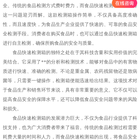
全。传统的食品检测方式费时费力，而食品快速检测箱的出现将
这一问题迎刃而解。这款检测箱操作简单，不仅具备高度准确
性，而且速度快，为食品生产企业提供了快速的、可靠的食品安
全检测手段。消费者在购买食品时，也可以通过食品快速检测箱
进行自主检测，确保所购食品的安全与质量。
食品快速检测箱的独特之处在于其科技含量和实用价值的完
美结合。它采用了**的分析和检测技术，能够对食品中的有害物
质进行快速、准确的检测。不论是重金属、农药残留物还是致病
菌等，只需要一键操作，检测箱便能迅速给出结果。这项技术对
于食品生产和销售环节来说，具有非常重要的意义。它不仅可以
提高食品安全的保障水平，还可以降低食品安全问题带来的风险
和损失。
食品快速检测箱的发展潜力巨大，不仅为食品行业提供了科
技支持，也为广大消费者带来了福音。传统的食品检测过程需要
耗费大量的时间和人力，而食品快速检测箱的出现，将食品安全