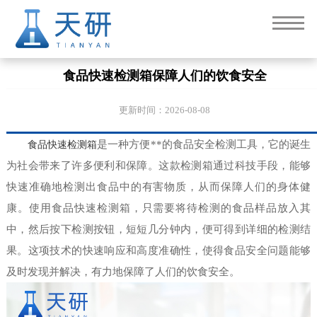
食品快速检测箱保障人们的饮食安全
更新时间：2026-08-08
食品快速检测箱
是一种方便**的食品安全检测工具，它的诞生
为社会带来了许多便利和保障。这款检测箱通过科技手段，能够
快速准确地检测出食品中的有害物质，从而保障人们的身体健
康。使用食品快速检测箱，只需要将待检测的食品样品放入其
中，然后按下检测按钮，短短几分钟内，便可得到详细的检测结
果。这项技术的快速响应和高度准确性，使得食品安全问题能够
及时发现并解决，有力地保障了人们的饮食安全。