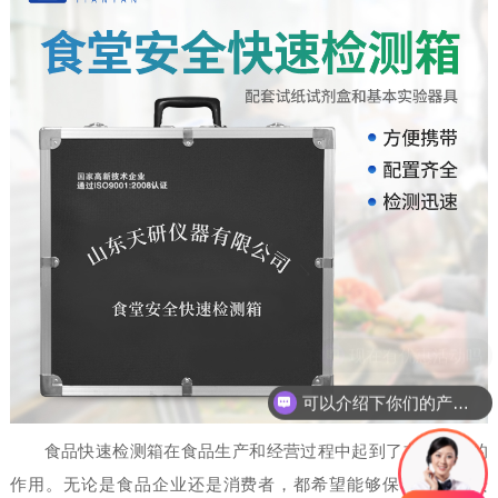
现在有优惠活动吗
可以介绍下你们的产品么
食品快速检测箱在食品生产和经营过程中起到了非常重要的
作用。无论是食品企业还是消费者，都希望能够保证食品的安